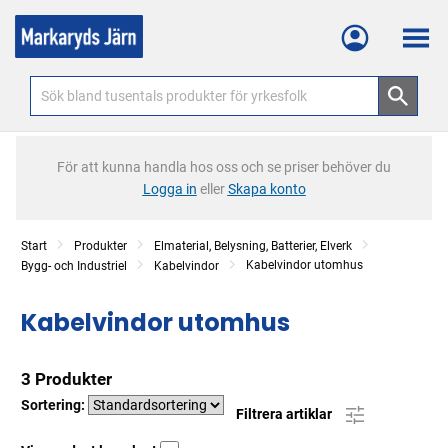
Meny
För att kunna handla hos oss och se priser behöver du
Logga in
eller
Skapa konto
Start
Produkter
Elmaterial, Belysning, Batterier, Elverk
Kabelvindor utomhus
Bygg- och Industriel
Kabelvindor
Kabelvindor utomhus
3 Produkter
Sortering:
Filtrera artiklar