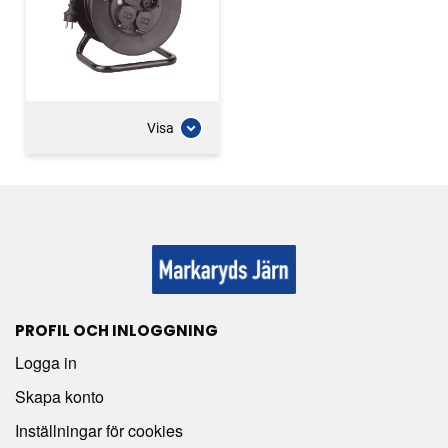
Visa
PROFIL OCH INLOGGNING
Logga in
Skapa konto
Inställningar för cookies