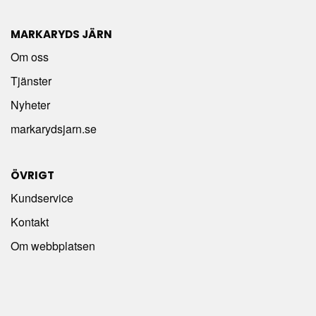
MARKARYDS JÄRN
Om oss
Tjänster
Nyheter
markarydsjarn.se
ÖVRIGT
Kundservice
Kontakt
Om webbplatsen