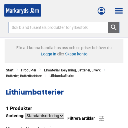
Meny
För att kunna handla hos oss och se priser behöver du
Logga in
eller
Skapa konto
Start
Produkter
Elmaterial, Belysning, Batterier, Elverk
Lithiumbatterier
Batterier, Batteriladdare
Lithiumbatterier
1 Produkter
Sortering:
Filtrera artiklar