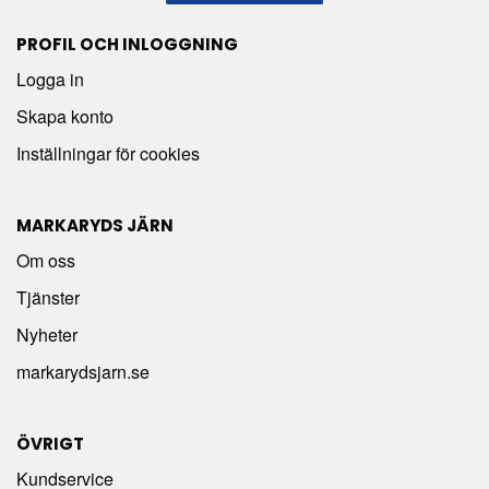
PROFIL OCH INLOGGNING
Logga in
Skapa konto
Inställningar för cookies
MARKARYDS JÄRN
Om oss
Tjänster
Nyheter
markarydsjarn.se
ÖVRIGT
Kundservice