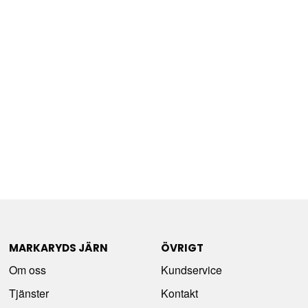
MARKARYDS JÄRN
ÖVRIGT
Om oss
Kundservice
Tjänster
Kontakt