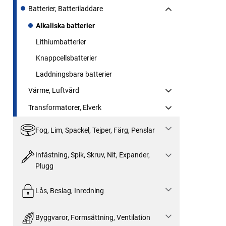
Batterier, Batteriladdare
Alkaliska batterier
Lithiumbatterier
Knappcellsbatterier
Laddningsbara batterier
Värme, Luftvård
Transformatorer, Elverk
Fog, Lim, Spackel, Tejper, Färg, Penslar
Infästning, Spik, Skruv, Nit, Expander,
Plugg
Lås, Beslag, Inredning
Byggvaror, Formsättning, Ventilation