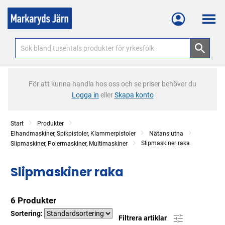
Meny
För att kunna handla hos oss och se priser behöver du
Logga in
eller
Skapa konto
Start
Produkter
Elhandmaskiner, Spikpistoler, Klammerpistoler
Nätanslutna
Slipmaskiner raka
Slipmaskiner, Polermaskiner, Multimaskiner
Slipmaskiner raka
6 Produkter
Sortering:
Filtrera artiklar