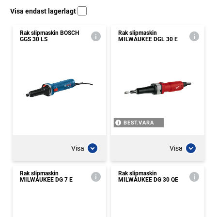
Visa endast lagerlagt
Rak slipmaskin BOSCH
Rak slipmaskin
GGS 30 LS
MILWAUKEE DGL 30 E
BEST.VARA
Visa
Visa
Rak slipmaskin
Rak slipmaskin
MILWAUKEE DG 7 E
MILWAUKEE DG 30 QE