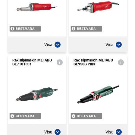
BEST.VARA
BEST.VARA
Visa
Visa
Rak slipmaskin METABO
Rak slipmaskin METABO
GE710 Plus
GE950G Plus
BEST.VARA
BEST.VARA
Visa
Visa