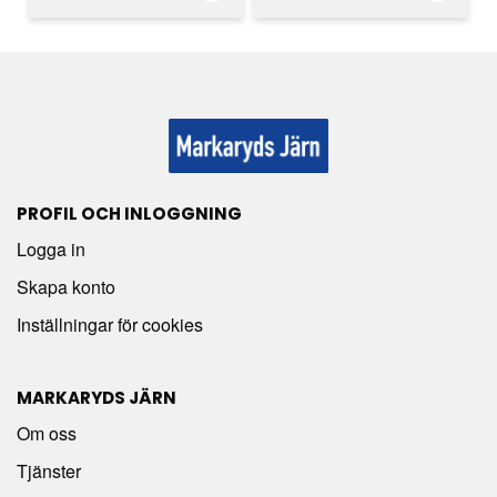
PROFIL OCH INLOGGNING
Logga in
Skapa konto
Inställningar för cookies
MARKARYDS JÄRN
Om oss
Tjänster