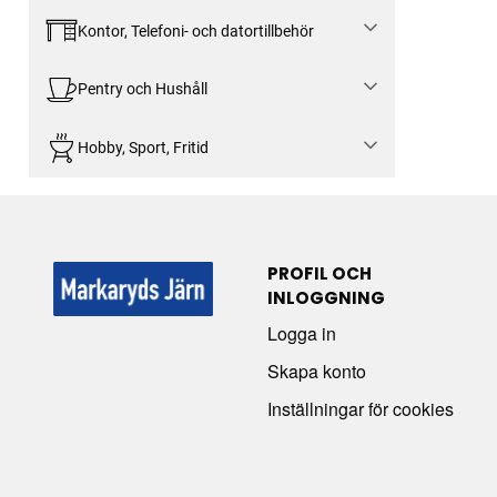
Kontor, Telefoni- och datortillbehör
Pentry och Hushåll
Hobby, Sport, Fritid
PROFIL OCH
INLOGGNING
Logga in
Skapa konto
Inställningar för cookies