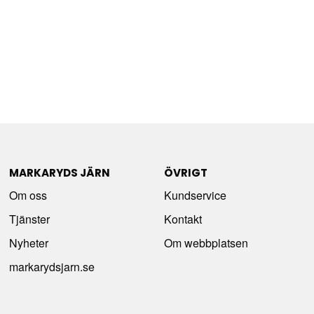
MARKARYDS JÄRN
ÖVRIGT
Om oss
Kundservice
Tjänster
Kontakt
Nyheter
Om webbplatsen
markarydsjarn.se