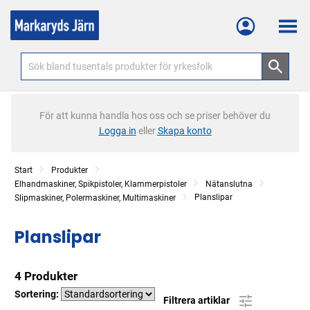
Meny
För att kunna handla hos oss och se priser behöver du
Logga in
eller
Skapa konto
Start
Produkter
Elhandmaskiner, Spikpistoler, Klammerpistoler
Nätanslutna
Planslipar
Slipmaskiner, Polermaskiner, Multimaskiner
Planslipar
4 Produkter
Sortering:
Filtrera artiklar