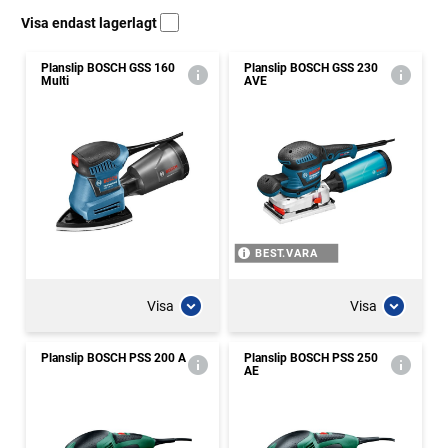
Visa endast lagerlagt
Planslip BOSCH GSS 160
Planslip BOSCH GSS 230
Multi
AVE
BEST.VARA
Visa
Visa
Planslip BOSCH PSS 200 A
Planslip BOSCH PSS 250
AE