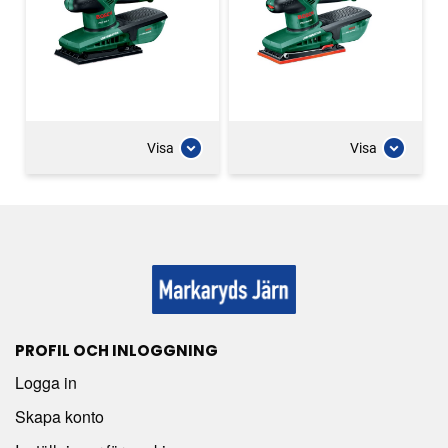
Visa
Visa
PROFIL OCH INLOGGNING
Logga in
Skapa konto