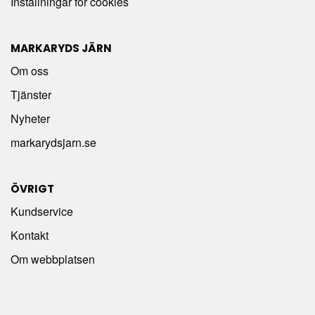
Inställningar för cookies
MARKARYDS JÄRN
Om oss
Tjänster
Nyheter
markarydsjarn.se
ÖVRIGT
Kundservice
Kontakt
Om webbplatsen