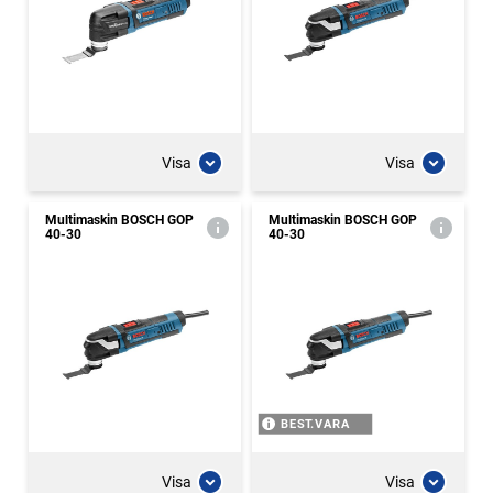
Visa
Visa
Multimaskin BOSCH GOP
Multimaskin BOSCH GOP
40-30
40-30
BEST.VARA
Visa
Visa