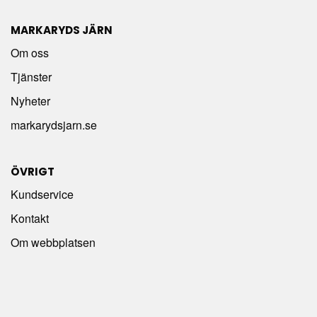
MARKARYDS JÄRN
Om oss
Tjänster
Nyheter
markarydsjarn.se
ÖVRIGT
Kundservice
Kontakt
Om webbplatsen