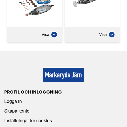
Visa
Visa
PROFIL OCH INLOGGNING
Logga in
Skapa konto
Inställningar för cookies