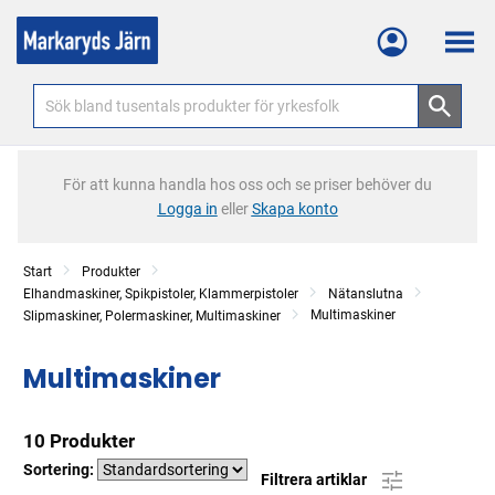
Meny
För att kunna handla hos oss och se priser behöver du
Logga in
eller
Skapa konto
Start
Produkter
Elhandmaskiner, Spikpistoler, Klammerpistoler
Nätanslutna
Multimaskiner
Slipmaskiner, Polermaskiner, Multimaskiner
Multimaskiner
10 Produkter
Sortering:
Filtrera artiklar