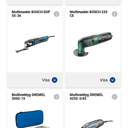
Multimaskin BOSCH GOP
Multimaskin BOSCH 220
55-36
CE
Visa
Visa
Multiverktyg DREMEL
Multiverktyg DREMEL
3000-15
4250-3/45