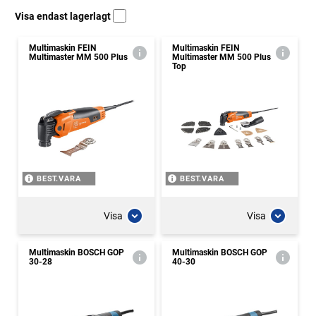
Visa endast lagerlagt
Multimaskin FEIN
Multimaskin FEIN
Multimaster MM 500 Plus
Multimaster MM 500 Plus
Top
BEST.VARA
BEST.VARA
Visa
Visa
Multimaskin BOSCH GOP
Multimaskin BOSCH GOP
30-28
40-30