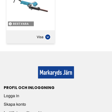
BEST.VARA
Visa
PROFIL OCH INLOGGNING
Logga in
Skapa konto