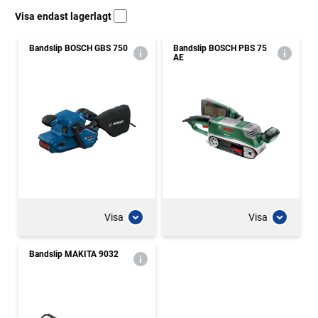
Visa endast lagerlagt
Bandslip BOSCH GBS 750
Bandslip BOSCH PBS 75
AE
Visa
Visa
Bandslip MAKITA 9032