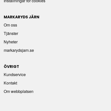
Inställningar för cookies
MARKARYDS JÄRN
Om oss
Tjänster
Nyheter
markarydsjarn.se
ÖVRIGT
Kundservice
Kontakt
Om webbplatsen