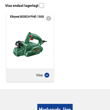
Visa endast lagerlagt
Elhyvel BOSCH PHO 1500
Visa