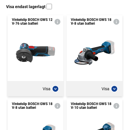
Visa endast lagerlagt
Vinkelslip BOSCH GWS 12
Vinkelslip BOSCH GWS 18
V-76 utan batteri
V-8 utan batteri
Visa
Visa
Vinkelslip BOSCH GWS 18
Vinkelslip BOSCH GWS 18
V-8 utan batteri
V-10 utan batteri