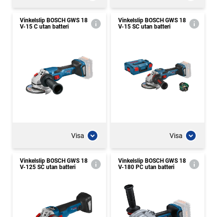
Vinkelslip BOSCH GWS 18
Vinkelslip BOSCH GWS 18
V-15 C utan batteri
V-15 SC utan batteri
Visa
Visa
Vinkelslip BOSCH GWS 18
Vinkelslip BOSCH GWS 18
V-125 SC utan batteri
V-180 PC utan batteri