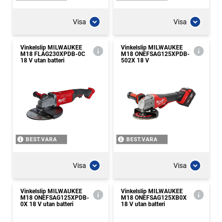
Visa
Visa
Vinkelslip MILWAUKEE
Vinkelslip MILWAUKEE
M18 FLAG230XPDB-0C
M18 ONEFSAG125XPDB-
18 V utan batteri
502X 18 V
BEST.VARA
BEST.VARA
Visa
Visa
Vinkelslip MILWAUKEE
Vinkelslip MILWAUKEE
M18 ONEFSAG125XPDB-
M18 ONEFSAG125XB0X
0X 18 V utan batteri
18 V utan batteri