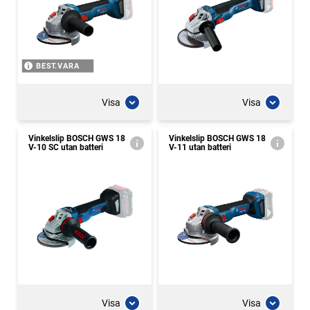
BEST.VARA
Visa
Visa
Vinkelslip BOSCH GWS 18
Vinkelslip BOSCH GWS 18
V-10 SC utan batteri
V-11 utan batteri
Visa
Visa