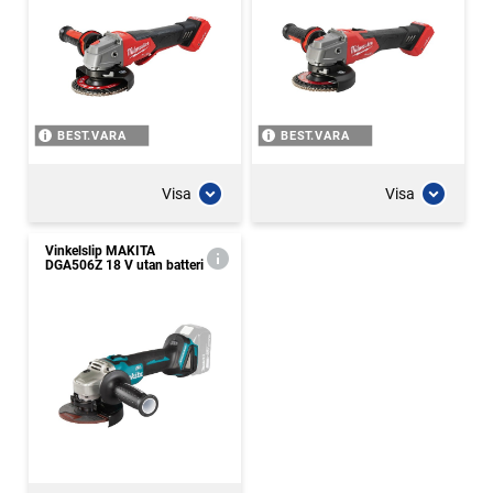
BEST.VARA
BEST.VARA
Visa
Visa
Vinkelslip MAKITA
DGA506Z 18 V utan batteri