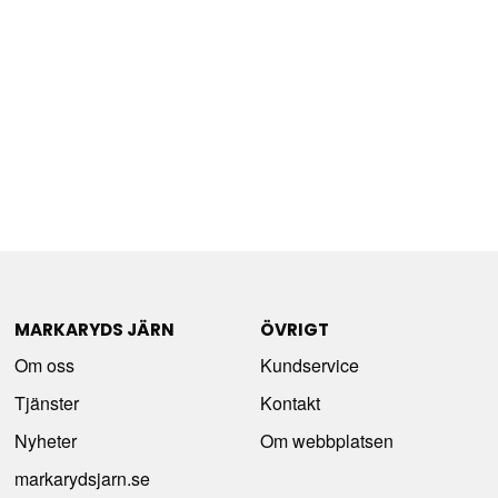
MARKARYDS JÄRN
ÖVRIGT
Om oss
Kundservice
Tjänster
Kontakt
Nyheter
Om webbplatsen
markarydsjarn.se