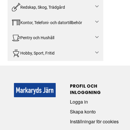
Redskap, Skog, Trädgård
Kontor, Telefoni- och datortillbehör
Pentry och Hushåll
Hobby, Sport, Fritid
PROFIL OCH
INLOGGNING
Logga in
Skapa konto
Inställningar för cookies