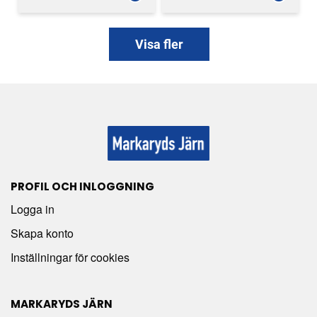
Visa fler
PROFIL OCH INLOGGNING
Logga in
Skapa konto
Inställningar för cookies
MARKARYDS JÄRN