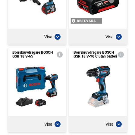
BEST.VARA
Visa
Visa
Borrskruvdragare BOSCH
Borrskruvdragare BOSCH
GSR 18 V-65
GSR 18 V-90 C utan batteri
Visa
Visa