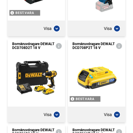
BEST.VARA
Visa
Visa
Borrskruvdragare DEWALT
Borrskruvdragare DEWALT
DCD708D2T 18 V
DCD708P2T 18 V
BEST.VARA
Visa
Visa
Borrskruvdragare DEWALT
Borrskruvdragare DEWALT