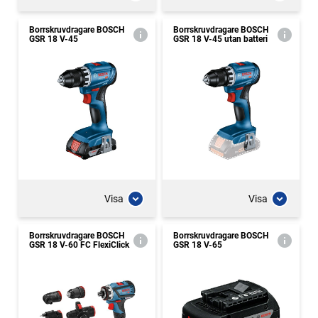
Borrskruvdragare BOSCH
Borrskruvdragare BOSCH
GSR 18 V-45
GSR 18 V-45 utan batteri
Visa
Visa
Borrskruvdragare BOSCH
Borrskruvdragare BOSCH
GSR 18 V-60 FC FlexiClick
GSR 18 V-65