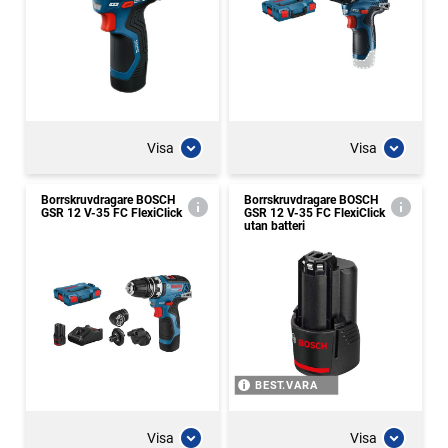
Visa
Visa
Borrskruvdragare BOSCH
Borrskruvdragare BOSCH
GSR 12 V-35 FC FlexiClick
GSR 12 V-35 FC FlexiClick
utan batteri
BEST.VARA
Visa
Visa