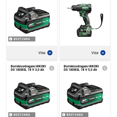
BEST.VARA
Visa
Visa
Borrskruvdragare HIKOKI
Borrskruvdragare HIKOKI
DS 18DBSL 18 V 3,0 Ah
DS 18DBSL 18 V 5,0 Ah
BEST.VARA
BEST.VARA