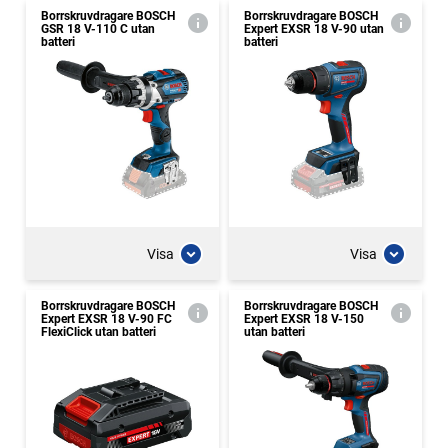
Borrskruvdragare BOSCH
Borrskruvdragare BOSCH
GSR 18 V-110 C utan
Expert EXSR 18 V-90 utan
batteri
batteri
Visa
Visa
Borrskruvdragare BOSCH
Borrskruvdragare BOSCH
Expert EXSR 18 V-90 FC
Expert EXSR 18 V-150
FlexiClick utan batteri
utan batteri