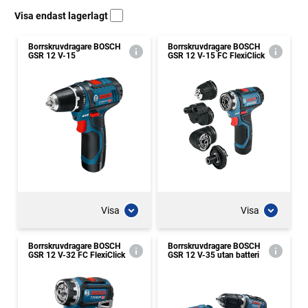
Visa endast lagerlagt
Borrskruvdragare BOSCH
Borrskruvdragare BOSCH
GSR 12 V-15
GSR 12 V-15 FC FlexiClick
Visa
Visa
Borrskruvdragare BOSCH
Borrskruvdragare BOSCH
GSR 12 V-32 FC FlexiClick
GSR 12 V-35 utan batteri