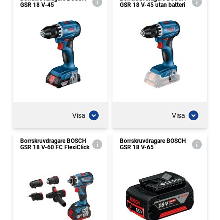
GSR 18 V-45
GSR 18 V-45 utan batteri
Visa
Visa
Borrskruvdragare BOSCH
Borrskruvdragare BOSCH
GSR 18 V-60 FC FlexiClick
GSR 18 V-65