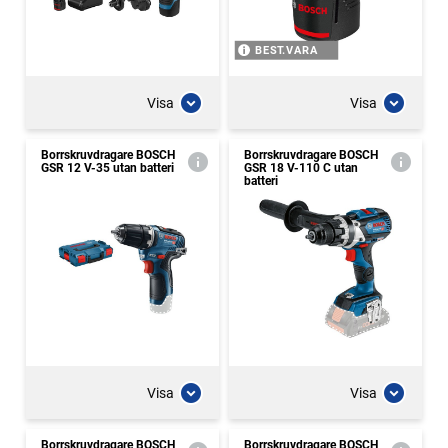
BEST.VARA
Visa
Visa
Borrskruvdragare BOSCH
Borrskruvdragare BOSCH
GSR 12 V-35 utan batteri
GSR 18 V-110 C utan
batteri
Visa
Visa
Borrskruvdragare BOSCH
Borrskruvdragare BOSCH