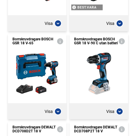
BEST.VARA
Visa
Visa
Borrskruvdragare BOSCH
Borrskruvdragare BOSCH
GSR 18 V-65
GSR 18 V-90 C utan batteri
Visa
Visa
Borrskruvdragare DEWALT
Borrskruvdragare DEWALT
DCD708D2T 18 V
DCD708P2T 18 V