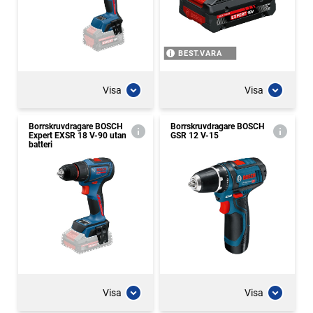
BEST.VARA
Visa
Visa
Borrskruvdragare BOSCH
Borrskruvdragare BOSCH
Expert EXSR 18 V-90 utan
GSR 12 V-15
batteri
Visa
Visa