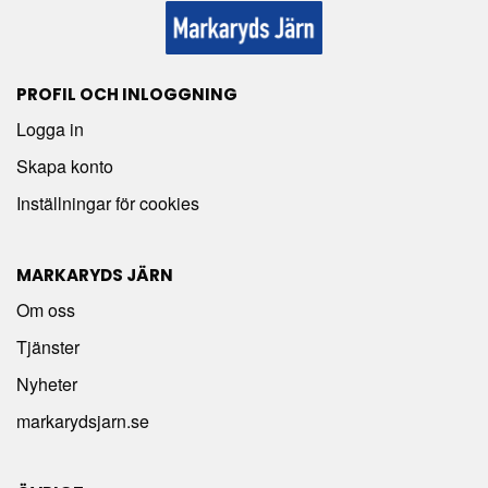
PROFIL OCH INLOGGNING
Logga in
Skapa konto
Inställningar för cookies
MARKARYDS JÄRN
Om oss
Tjänster
Nyheter
markarydsjarn.se