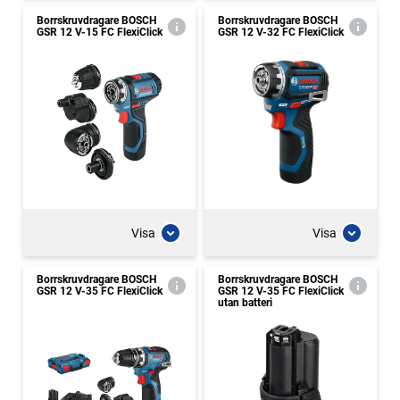
Borrskruvdragare BOSCH
Borrskruvdragare BOSCH
GSR 12 V-15 FC FlexiClick
GSR 12 V-32 FC FlexiClick
Visa
Visa
Borrskruvdragare BOSCH
Borrskruvdragare BOSCH
GSR 12 V-35 FC FlexiClick
GSR 12 V-35 FC FlexiClick
utan batteri