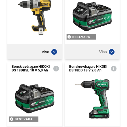
BEST.VARA
Visa
Visa
Borrskruvdragare HIKOKI
Borrskruvdragare HIKOKI
DS 18DBSL 18 V 5,0 Ah
DS 18DD 18 V 2,0 Ah
BEST.VARA