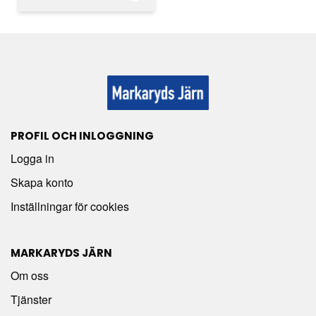
PROFIL OCH INLOGGNING
Logga in
Skapa konto
Inställningar för cookies
MARKARYDS JÄRN
Om oss
Tjänster