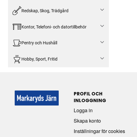
Redskap, Skog, Trädgård
Kontor, Telefoni- och datortillbehör
Pentry och Hushåll
Hobby, Sport, Fritid
PROFIL OCH
INLOGGNING
Logga in
Skapa konto
Inställningar för cookies