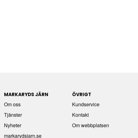
MARKARYDS JÄRN
ÖVRIGT
Om oss
Kundservice
Tjänster
Kontakt
Nyheter
Om webbplatsen
markarydsjarn.se