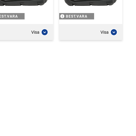
EST.VARA
BEST.VARA
Visa
Visa