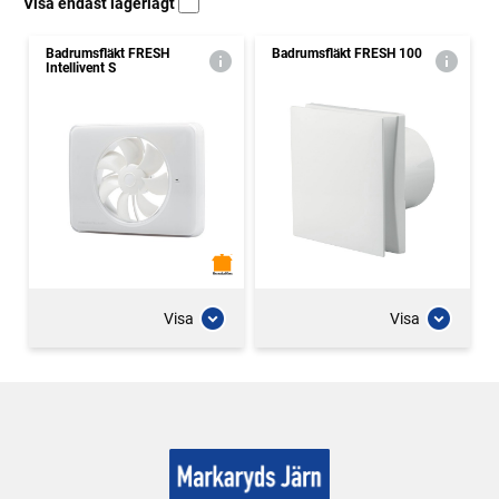
Visa endast lagerlagt
Badrumsfläkt FRESH
Badrumsfläkt FRESH 100
Intellivent S
Visa
Visa