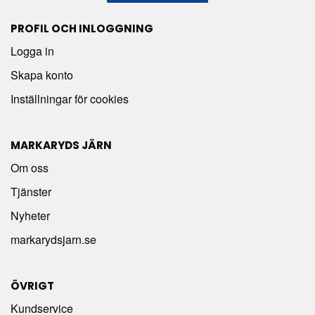
PROFIL OCH INLOGGNING
Logga in
Skapa konto
Inställningar för cookies
MARKARYDS JÄRN
Om oss
Tjänster
Nyheter
markarydsjarn.se
ÖVRIGT
Kundservice