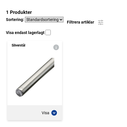
1 Produkter
Sortering:
Filtrera artiklar
Visa endast lagerlagt
Silverstål
Visa