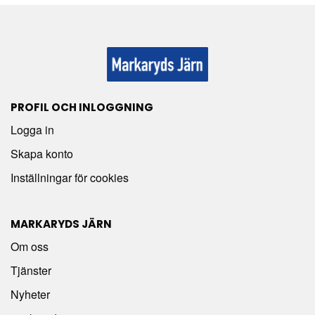
PROFIL OCH INLOGGNING
Logga in
Skapa konto
Inställningar för cookies
MARKARYDS JÄRN
Om oss
Tjänster
Nyheter