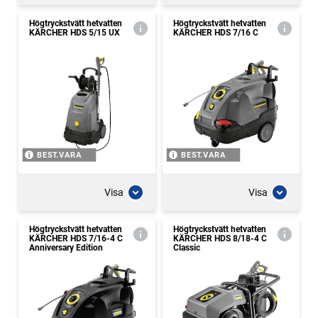
Högtryckstvätt hetvatten
Högtryckstvätt hetvatten
KÄRCHER HDS 5/15 UX
KÄRCHER HDS 7/16 C
BEST.VARA
BEST.VARA
Visa
Visa
Högtryckstvätt hetvatten
Högtryckstvätt hetvatten
KÄRCHER HDS 7/16-4 C
KÄRCHER HDS 8/18-4 C
Anniversary Edition
Classic