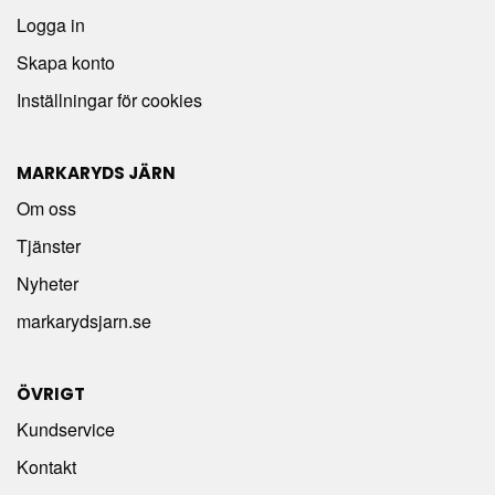
Logga in
Skapa konto
Inställningar för cookies
MARKARYDS JÄRN
Om oss
Tjänster
Nyheter
markarydsjarn.se
ÖVRIGT
Kundservice
Kontakt