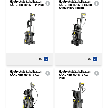
Högtryckstvätt kallvatten
Högtryckstvätt kallvatten
KÄRCHER HD 5/11 P Plus
KÄRCHER HD 5/13 EX EB
Anniversary Edition
Visa
Visa
Högtryckstvätt kallvatten
Högtryckstvätt kallvatten
KÄRCHER HD 5/15 CX
KÄRCHER HD 5/15 CX
Plus