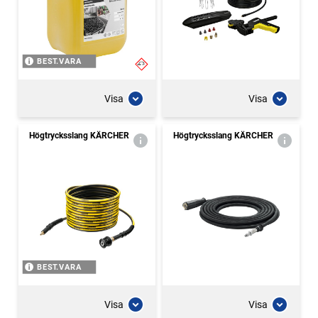
BEST.VARA
Visa
Visa
Högtrycksslang KÄRCHER
Högtrycksslang KÄRCHER
BEST.VARA
Visa
Visa