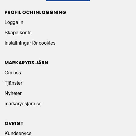
PROFIL OCH INLOGGNING
Logga in
Skapa konto
Inställningar för cookies
MARKARYDS JÄRN
Om oss
Tjänster
Nyheter
markarydsjarn.se
ÖVRIGT
Kundservice