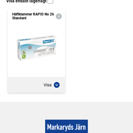
Visa endast lagerlagt
Häftklammer RAPID No 26
Standard
Visa