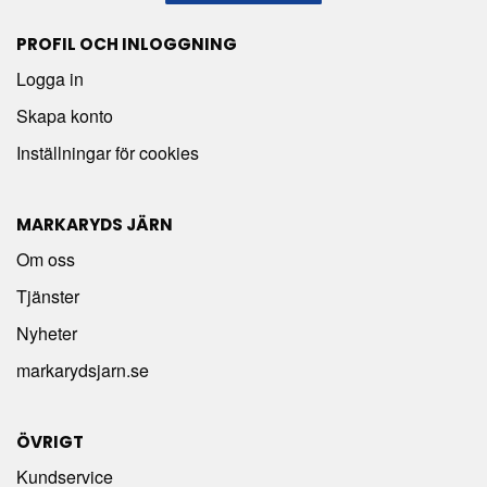
PROFIL OCH INLOGGNING
Logga in
Skapa konto
Inställningar för cookies
MARKARYDS JÄRN
Om oss
Tjänster
Nyheter
markarydsjarn.se
ÖVRIGT
Kundservice