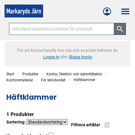
Meny
För att kunna handla hos oss och se priser behöver du
Logga in
eller
Skapa konto
Start
Produkter
Kontor, Telefoni- och datortillbehör
Häftklammer
Kontorsmaterial
För skrivbordet
Häftklammer
1 Produkter
Sortering:
Filtrera artiklar