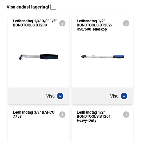
Visa endast lagerlagt
Ledhandtag 1/4" 3/8" 1/2"
Ledhandtag 1/2"
BONDTOOLS BT200
BONDTOOLS BT202-
450/600 Teleskop
Visa
Visa
Ledhandtag 3/8" BAHCO
Ledhandtag 1/2"
7758
BONDTOOLS BT201
Heavy-Duty