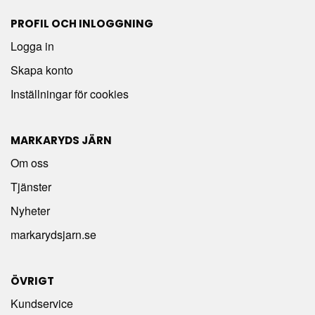
PROFIL OCH INLOGGNING
Logga in
Skapa konto
Inställningar för cookies
MARKARYDS JÄRN
Om oss
Tjänster
Nyheter
markarydsjarn.se
ÖVRIGT
Kundservice