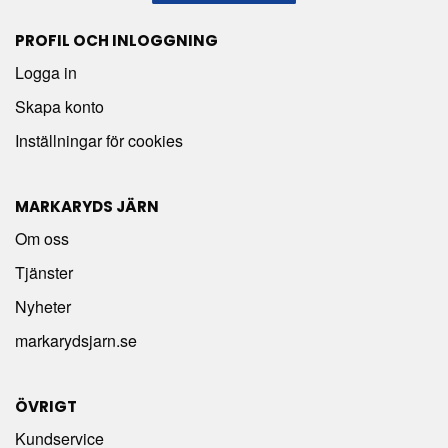
PROFIL OCH INLOGGNING
Logga in
Skapa konto
Inställningar för cookies
MARKARYDS JÄRN
Om oss
Tjänster
Nyheter
markarydsjarn.se
ÖVRIGT
Kundservice