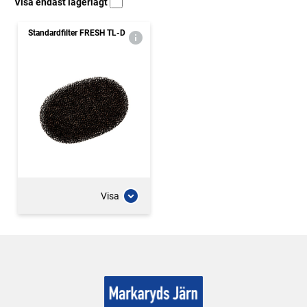
Visa endast lagerlagt
Standardfilter FRESH TL-D
Visa