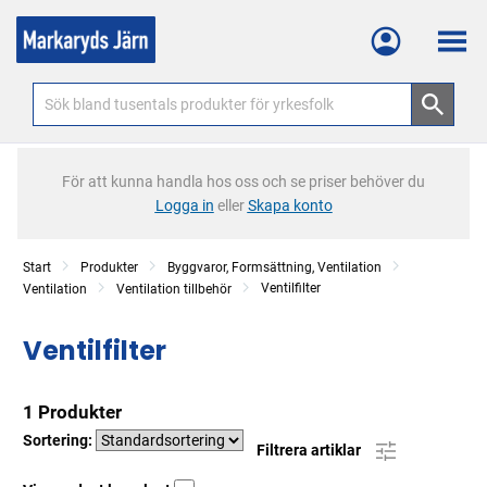
Meny
För att kunna handla hos oss och se priser behöver du
Logga in
eller
Skapa konto
Start
Produkter
Byggvaror, Formsättning, Ventilation
Ventilfilter
Ventilation
Ventilation tillbehör
Ventilfilter
1 Produkter
Sortering:
Filtrera artiklar