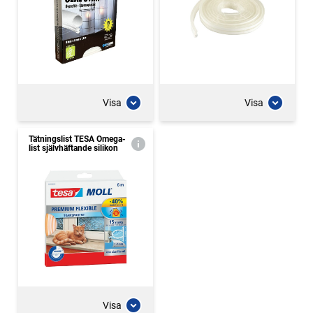
Visa
Visa
Tätningslist TESA Omega-
list självhäftande silikon
Visa