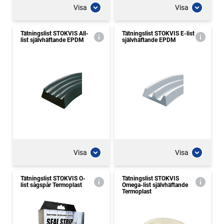
Visa
Visa
Tätningslist STOKVIS All-
Tätningslist STOKVIS E-list
list självhäftande EPDM
självhäftande EPDM
Visa
Visa
Tätningslist STOKVIS O-
Tätningslist STOKVIS
list sågspår Termoplast
Omega-list självhäftande
Termoplast