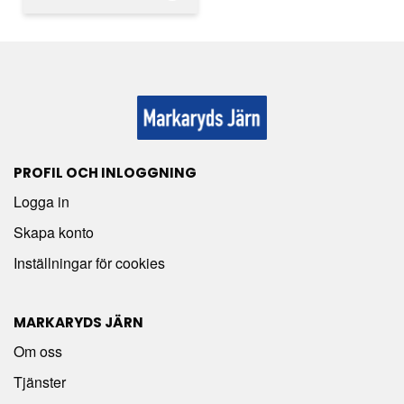
PROFIL OCH INLOGGNING
Logga in
Skapa konto
Inställningar för cookies
MARKARYDS JÄRN
Om oss
Tjänster